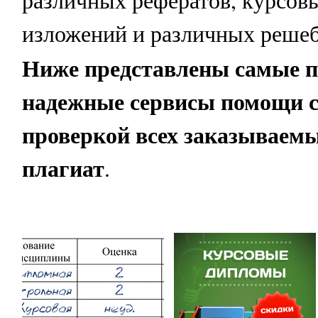
различных рефератов, курсовы
изложений и различных решеб
Ниже представлены самые 
надежные сервисы помощи с
проверкой всех заказываемы
плагиат
.