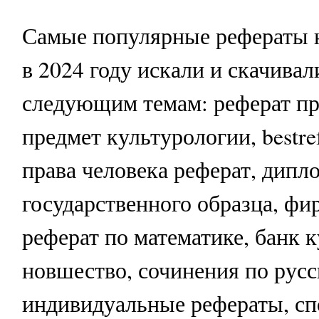
Самые популярные рефераты 
в 2024 году искали и скачивал
следующим темам: реферат пр
предмет культурологии, bestrefe
права человека реферат, дипл
государственного образца, фи
реферат по математике, банк 
новшество, сочинения по русс
индивидуальные рефераты, с