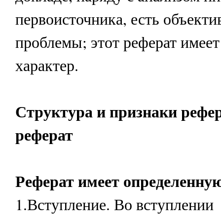
первоисточника, есть объекти
проблемы; этот реферат имеет
характер.
Структура и признаки рефер
реферат
Реферат имеет определенну
1.Вступление. Во вступлении