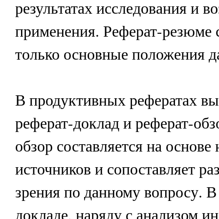
результатах исследования и в
применения. Реферат-резюме 
только основные положения д
В продуктивных рефератах в
реферат-доклад и реферат-обз
обзор составляется на основе
источников и сопоставляет ра
зрения по данному вопросу. В
докладе, наряду с анализом 