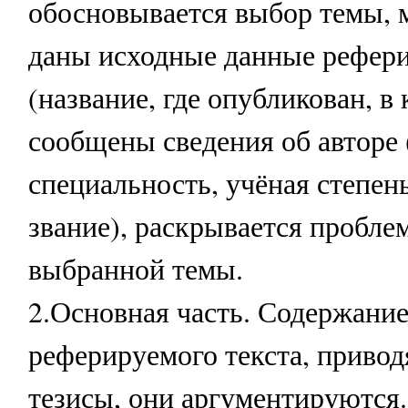
обосновывается выбор темы, 
даны исходные данные рефери
(название, где опубликован, в 
сообщены сведения об авторе (
специальность, учёная степень
звание), раскрывается пробле
выбранной темы.
2.Основная часть. Содержани
реферируемого текста, привод
тезисы, они аргументируются.