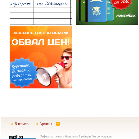
В начало
Архивы
Рефераты: скачать бесплатный реферат без регистрации