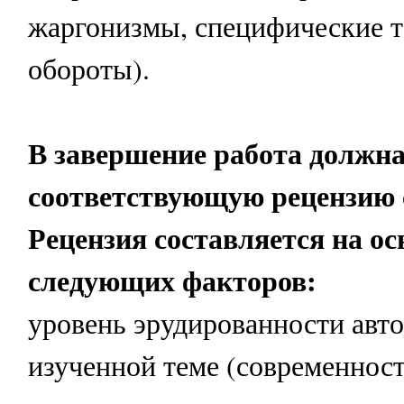
жаргонизмы, специфические 
обороты).
В завершение работа должн
соответствующую рецензию 
Рецензия составляется на ос
следующих факторов:
уровень эрудированности авто
изученной теме (современност