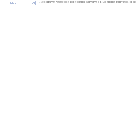
Разрешается частичное копирование контента в виде анонса при условии р