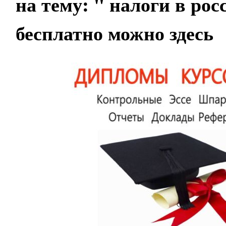
на тему:
" налоги в рос
бесплатно можно здесь