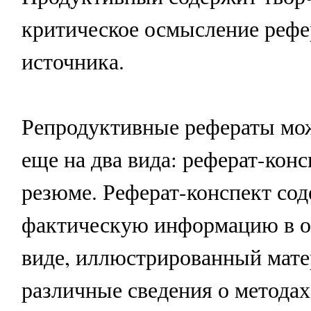
критическое осмысление реф
источника.
Репродуктивные рефераты мо
еще на два вида: реферат-конс
резюме. Реферат-конспект со
фактическую информацию в 
виде, иллюстрированный мате
различные сведения о методах