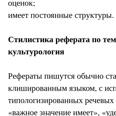
оценок;
имеет постоянные структуры.
Стилистика реферата по тем
культурология
Рефераты пишутся обычно ст
клишированным языком, с ис
типологизированных речевых 
«важное значение имеет», «уд