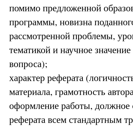
помимо предложенной образо
программы, новизна поданног
рассмотренной проблемы, уро
тематикой и научное значение
вопроса);
характер реферата (логичност
материала, грамотность автор
оформление работы, должное 
реферата всем стандартным тр