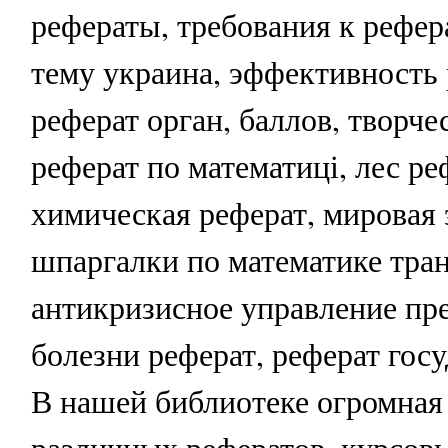
рефераты, требования к рефер
тему украина, эффективность 
реферат орган, баллов, творче
реферат по математиці, лес ре
химическая реферат, мировая 
шпаргалки по математике тран
антикризисное управление пр
болезни реферат, реферат гос
В нашей библиотеке огромная